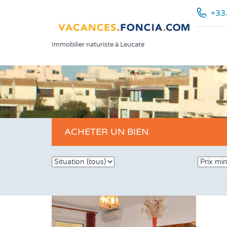
+33
Immobilier naturiste à Leucate
ACHETER UN BIEN