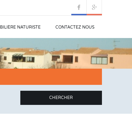
ILIÈRE NATURISTE
CONTACTEZ NOUS