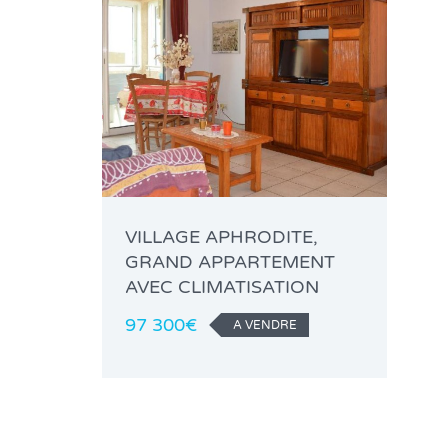
VILLAGE APHRODITE,
GRAND APPARTEMENT
AVEC CLIMATISATION
97 300€
A VENDRE