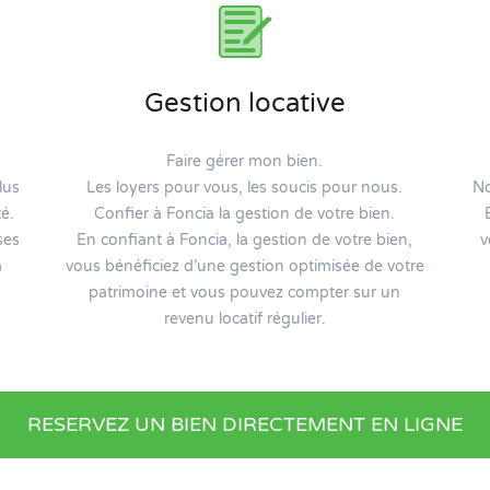
Gestion locative
Faire gérer mon bien.
lus
Les loyers pour vous, les soucis pour nous.
No
é.
Confier à Foncia la gestion de votre bien.
ses
En confiant à Foncia, la gestion de votre bien,
v
a
vous bénéficiez d’une gestion optimisée de votre
patrimoine et vous pouvez compter sur un
revenu locatif régulier.
RESERVEZ UN BIEN DIRECTEMENT EN LIGNE