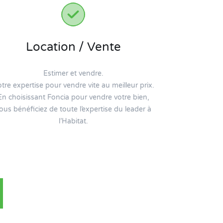
Location / Vente
Estimer et vendre.
tre expertise pour vendre vite au meilleur prix.
En choisissant Foncia pour vendre votre bien,
ous bénéficiez de toute l’expertise du leader à
l’Habitat.