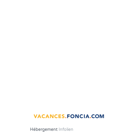
Hébergement
Infolien