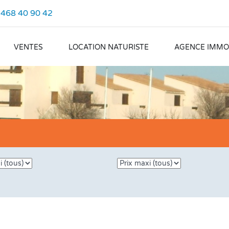
.468 40 90 42
VENTES
LOCATION NATURISTE
AGENCE IMMOB