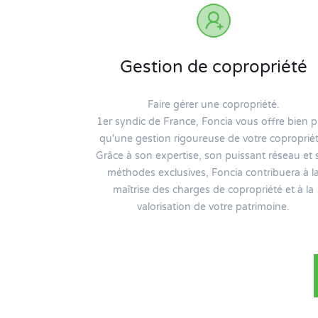
Gestion de copropriété
Faire gérer une copropriété.
1er syndic de France, Foncia vous offre bien p
qu'une gestion rigoureuse de votre copropriét
Grâce à son expertise, son puissant réseau et 
méthodes exclusives, Foncia contribuera à l
maîtrise des charges de copropriété et à la
valorisation de votre patrimoine.