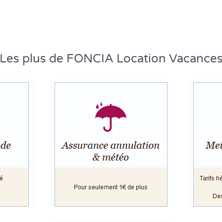
Les plus de FONCIA Location Vacance