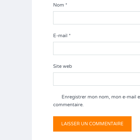
Nom
*
E-mail
*
Site web
Enregistrer mon nom, mon e-mail e
commentaire.