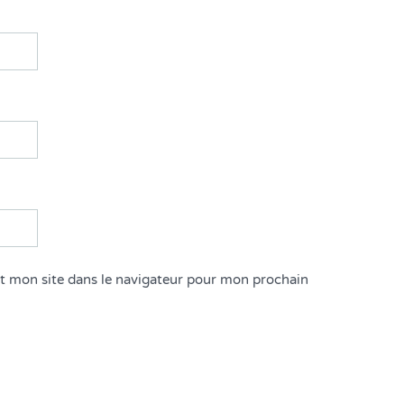
t mon site dans le navigateur pour mon prochain