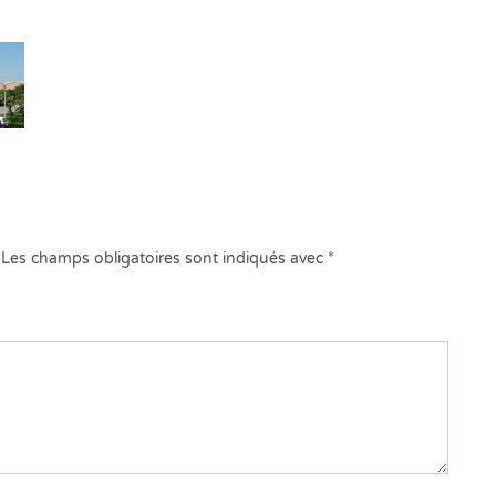
Les champs obligatoires sont indiqués avec
*