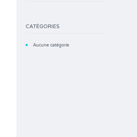
CATÉGORIES
Aucune catégorie