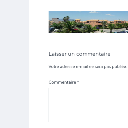
Laisser un commentaire
Votre adresse e-mail ne sera pas publiée.
Commentaire
*