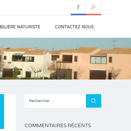
ILIÈRE NATURISTE
CONTACTEZ NOUS
Rechercher :
COMMENTAIRES RÉCENTS