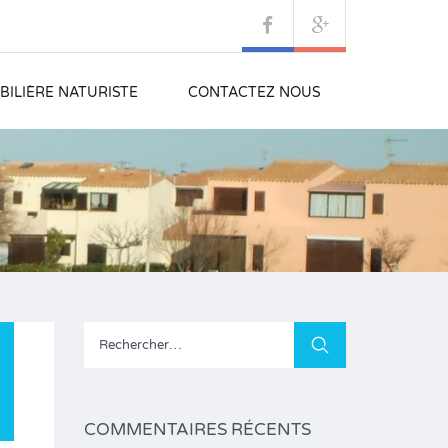
ILIÈRE NATURISTE
CONTACTEZ NOUS
Rechercher :
COMMENTAIRES RÉCENTS