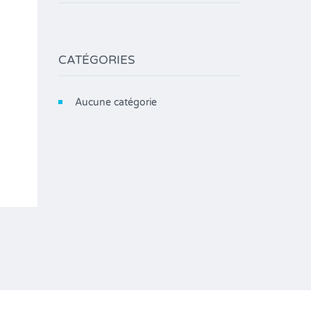
CATÉGORIES
Aucune catégorie