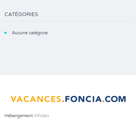
CATÉGORIES
Aucune catégorie
Hébergement
Infolien