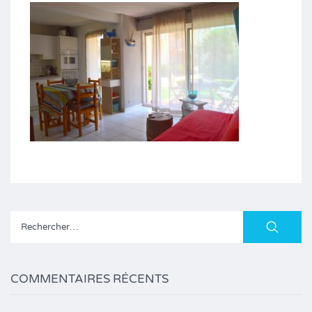
Rechercher :
COMMENTAIRES RÉCENTS