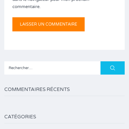
commentaire.
Rechercher :
COMMENTAIRES RÉCENTS
CATÉGORIES