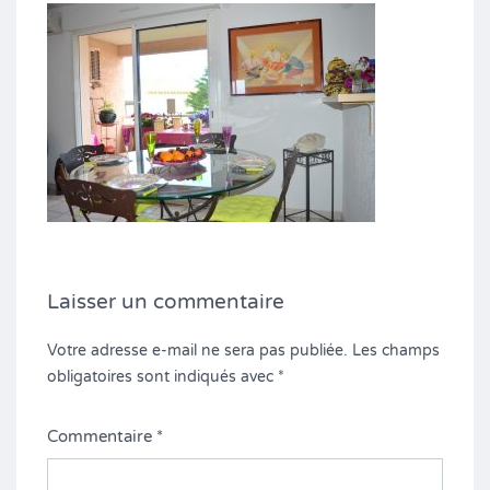
Laisser un commentaire
Votre adresse e-mail ne sera pas publiée.
Les champs
obligatoires sont indiqués avec
*
Commentaire
*