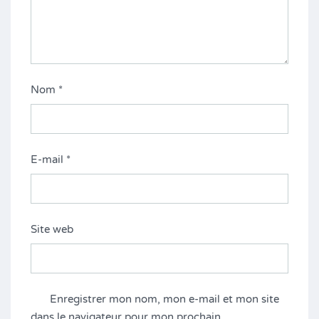
Nom
*
E-mail
*
Site web
Enregistrer mon nom, mon e-mail et mon site
dans le navigateur pour mon prochain