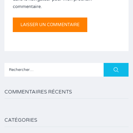
commentaire.
Rechercher :
COMMENTAIRES RÉCENTS
CATÉGORIES