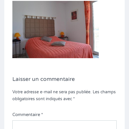
Laisser un commentaire
Votre adresse e-mail ne sera pas publiée.
Les champs
obligatoires sont indiqués avec
*
Commentaire
*